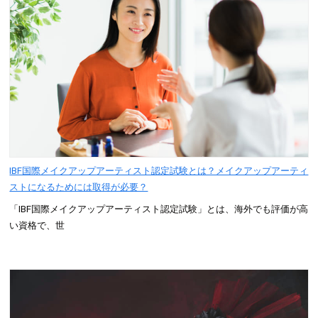
IBF国際メイクアップアーティスト認定試験とは？メイクアップアーティ
ストになるためには取得が必要？
「IBF国際メイクアップアーティスト認定試験」とは、海外でも評価が高
い資格で、世