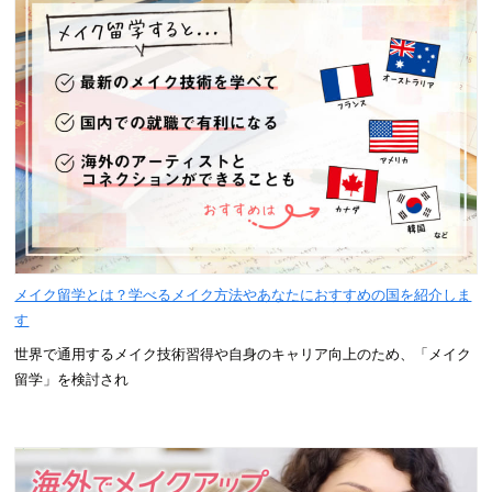
メイク留学とは？学べるメイク方法やあなたにおすすめの国を紹介しま
す
世界で通用するメイク技術習得や自身のキャリア向上のため、「メイク
留学」を検討され