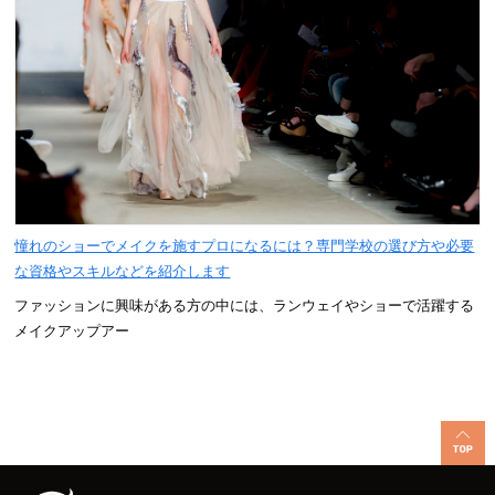
憧れのショーでメイクを施すプロになるには？専門学校の選び方や必要
な資格やスキルなどを紹介します
ファッションに興味がある方の中には、ランウェイやショーで活躍する
メイクアップアー