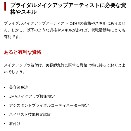
ブライダルメイクアップアーティストに必要な資
格やスキル
ブライダルメイクアップアーティストに必須の資格やスキルはありませ
ん。しかし、以下のような資格やスキルがあれば、就職活動時にとても
有利です。
あると有利な資格
メイクアップや着付け、美容師免許に関する資格は特に持っておくとよ
いでしょう。
美容師免許
JMAメイクアップ技術検定
アシスタントブライダルコーディネーター検定
ネイリスト技能検定試験
着付け