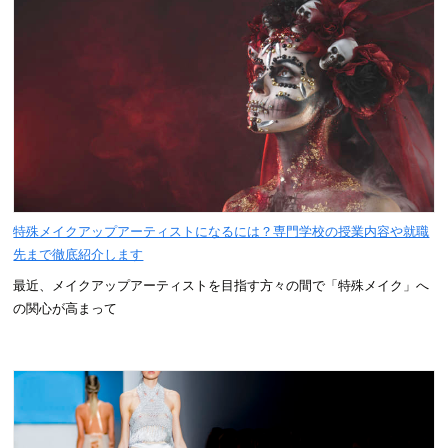
特殊メイクアップアーティストになるには？専門学校の授業内容や就職
先まで徹底紹介します
最近、メイクアップアーティストを目指す方々の間で「特殊メイク」へ
の関心が高まって