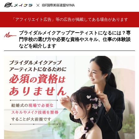
「アフィリエイト広告」等の広告が掲載してある場合があります
ブライダルメイクアップアーティストになるには？専
門学校の選び方や必要な資格やスキル、仕事の体験談
などを紹介します