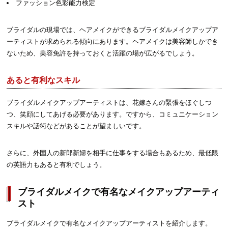
ファッション色彩能力検定
ブライダルの現場では、ヘアメイクができるブライダルメイクアップア
ーティストが求められる傾向にあります。ヘアメイクは美容師しかでき
ないため、美容免許を持っておくと活躍の場が広がるでしょう。
あると有利なスキル
ブライダルメイクアップアーティストは、花嫁さんの緊張をほぐしつ
つ、笑顔にしてあげる必要があります。ですから、コミュニケーション
スキルや話術などがあることが望ましいです。
さらに、外国人の新郎新婦を相手に仕事をする場合もあるため、最低限
の英語力もあると有利でしょう。
ブライダルメイクで有名なメイクアップアーティ
スト
ブライダルメイクで有名なメイクアップアーティストを紹介します。