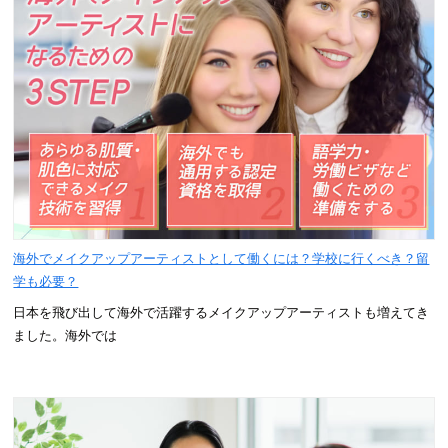
海外でメイクアップアーティストとして働くには？学校に行くべき？留
学も必要？
日本を飛び出して海外で活躍するメイクアップアーティストも増えてき
ました。海外では