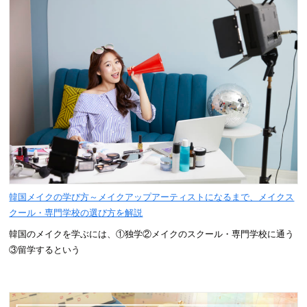
韓国メイクの学び方～メイクアップアーティストになるまで、メイクス
クール・専門学校の選び方を解説
韓国のメイクを学ぶには、①独学②メイクのスクール・専門学校に通う
③留学するという