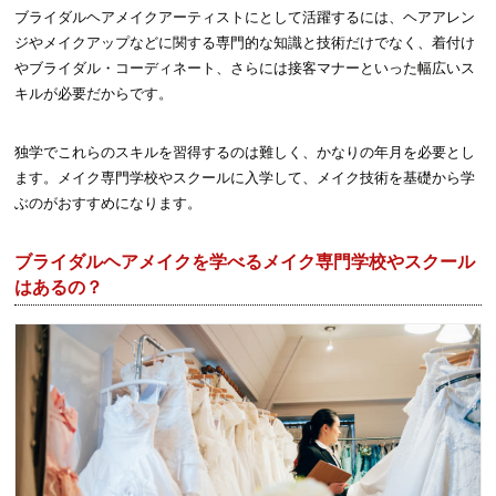
ブライダルヘアメイクアーティストにとして活躍するには、ヘアアレン
ジやメイクアップなどに関する専門的な知識と技術だけでなく、着付け
やブライダル・コーディネート、さらには接客マナーといった幅広いス
キルが必要だからです。
独学でこれらのスキルを習得するのは難しく、かなりの年月を必要とし
ます。メイク専門学校やスクールに入学して、メイク技術を基礎から学
ぶのがおすすめになります。
ブライダルヘアメイクを学べるメイク専門学校やスクール
はあるの？