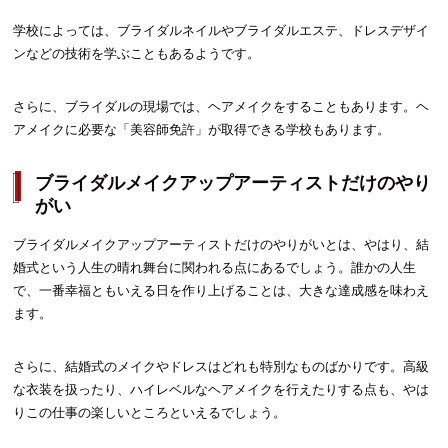
学校によっては、ブライダルネイルやブライダルエステ、ドレスデザイ
ンなどの技術を学ぶこともあるようです。
さらに、ブライダルの現場では、ヘアメイクをすることもあります。ヘ
アメイクに必要な「美容師免許」が取得できる学校もあります。
ブライダルメイクアップアーティストだけのやり
がい
ブライダルメイクアップアーティストだけのやりがいとは、やはり、結
婚式という人生の晴れ舞台に関われる点にあるでしょう。誰かの人生
で、一番幸福ともいえる日を作り上げることは、大きな達成感を味わえ
ます。
さらに、結婚式のメイクやドレスはどれも特別なものばかりです。高級
な衣装を扱ったり、ハイレベルなヘアメイクを行えたりする点も、やは
りこの仕事の楽しいところといえるでしょう。