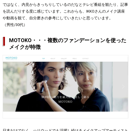
ではなく、内見からきっちりしているのだなとテレビ番組を観たり、記事
を読んだりする度に感じています。これからも、IKKOさんのメイク講座
や動画を観て、自分磨きの参考にしていきたいと思っています。
（男性/30代）
MOTOKO・・・複数のファンデーションを使った
メイクが特徴
日本だけでなく、ハリウッドでも活躍し続けるメイクアップアーティスト