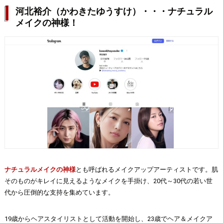
河北裕介（かわきたゆうすけ）・・・ナチュラル
メイクの神様！
ナチュラルメイクの神様
とも呼ばれるメイクアップアーティストです。肌
そのものがキレイに見えるようなメイクを手掛け、20代～30代の若い世
代から圧倒的な支持を集めています。
19歳からヘアスタイリストとして活動を開始し、23歳でヘア＆メイクア