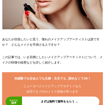
あなたが目指したいと思う、憧れのメイクアップアーティストは誰です
か？ どんなメイクを手掛ける人ですか？
この記事では、いま目標にしたいメイクアップアーティストについて、メ
イクの特徴や経歴などを詳しく紹介します。
未経験でも社会人でも主婦・主夫でも…諦めなくてOK！
ニューヨークメイクアップアカデミーなら
自宅でもプロのメイク技術が学べます
かんたん
まずは無料で資料をもらう →
請求