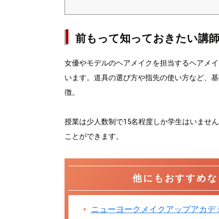
前もって知っておきたい講師
女優やモデルのヘアメイクを担当するヘアメイ
います。道具の選び方や指先の使い方など、基
徴。
授業は少人数制で15名程度しか学生はいませ
ことができます。
他にもおすすめな
ニューヨークメイクアップアカデ