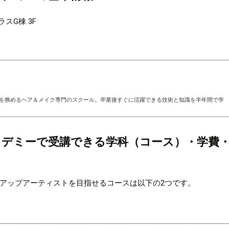
スG棟 3F
を務めるヘア＆メイク専門のスクール。卒業後すぐに活躍できる技術と知識を半年間で学
デミーで受講できる学科（コース）・学費
アップアーティストを目指せるコースは以下の2つです。