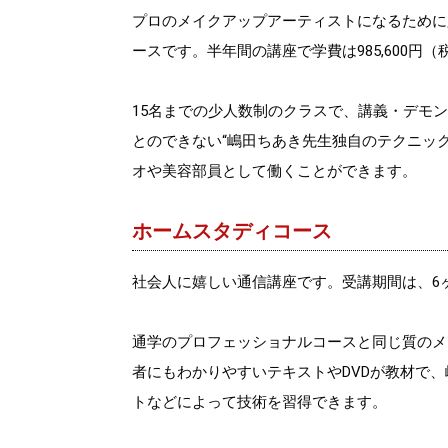
プロのメイクアップアーティストになるために
ースです。半年間の講座で学費は985,600円
15名までの少人数制のクラスで、講義・デモ
とのできない“嶋田ちあき先生独自のテクニッ
オや美容部員として働くことができます。
ホームスタディコース
社会人に嬉しい通信講座です。受講期間は、6ヶ
通学のプロフェッショナルコースと同じ質のメ
者にもわかりやすいテキストやDVDが教材で
トなどによって技術を習得できます。