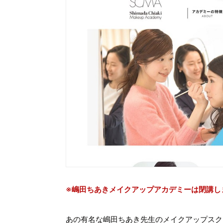
※嶋田ちあきメイクアップアカデミーは閉講し
あの有名な嶋田ちあき先生のメイクアップスク