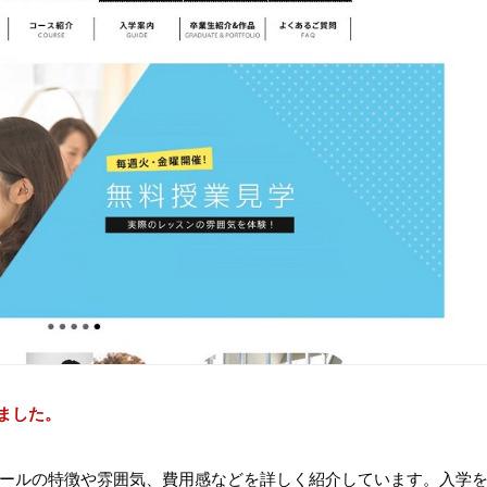
ました。
ールの特徴や雰囲気、費用感などを詳しく紹介しています。入学